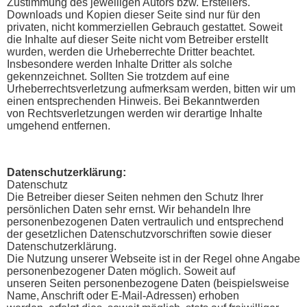
Zustimmung des jeweiligen Autors bzw. Erstellers.
Downloads und Kopien dieser Seite sind nur für den
privaten, nicht kommerziellen Gebrauch gestattet. Soweit
die Inhalte auf dieser Seite nicht vom Betreiber erstellt
wurden, werden die Urheberrechte Dritter beachtet.
Insbesondere werden Inhalte Dritter als solche
gekennzeichnet. Sollten Sie trotzdem auf eine
Urheberrechtsverletzung aufmerksam werden, bitten wir um
einen entsprechenden Hinweis. Bei Bekanntwerden
von Rechtsverletzungen werden wir derartige Inhalte
umgehend entfernen.
Datenschutzerklärung:
Datenschutz
Die Betreiber dieser Seiten nehmen den Schutz Ihrer
persönlichen Daten sehr ernst. Wir behandeln Ihre
personenbezogenen Daten vertraulich und entsprechend
der gesetzlichen Datenschutzvorschriften sowie dieser
Datenschutzerklärung.
Die Nutzung unserer Webseite ist in der Regel ohne Angabe
personenbezogener Daten möglich. Soweit auf
unseren Seiten personenbezogene Daten (beispielsweise
Name, Anschrift oder E-Mail-Adressen) erhoben