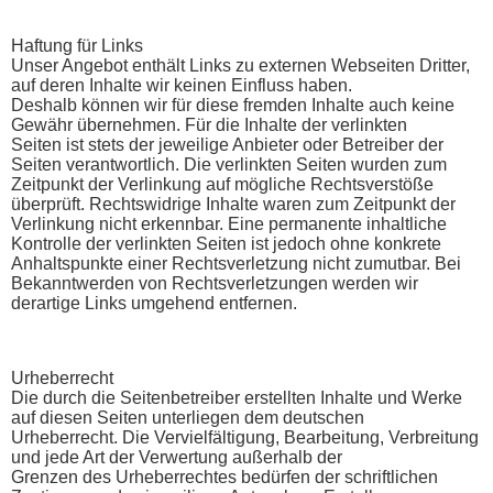
Haftung für Links
Unser Angebot enthält Links zu externen Webseiten Dritter,
auf deren Inhalte wir keinen Einfluss haben.
Deshalb können wir für diese fremden Inhalte auch keine
Gewähr übernehmen. Für die Inhalte der verlinkten
Seiten ist stets der jeweilige Anbieter oder Betreiber der
Seiten verantwortlich. Die verlinkten Seiten wurden zum
Zeitpunkt der Verlinkung auf mögliche Rechtsverstöße
überprüft. Rechtswidrige Inhalte waren zum Zeitpunkt der
Verlinkung nicht erkennbar. Eine permanente inhaltliche
Kontrolle der verlinkten Seiten ist jedoch ohne konkrete
Anhaltspunkte einer Rechtsverletzung nicht zumutbar. Bei
Bekanntwerden von Rechtsverletzungen werden wir
derartige Links umgehend entfernen.
Urheberrecht
Die durch die Seitenbetreiber erstellten Inhalte und Werke
auf diesen Seiten unterliegen dem deutschen
Urheberrecht. Die Vervielfältigung, Bearbeitung, Verbreitung
und jede Art der Verwertung außerhalb der
Grenzen des Urheberrechtes bedürfen der schriftlichen