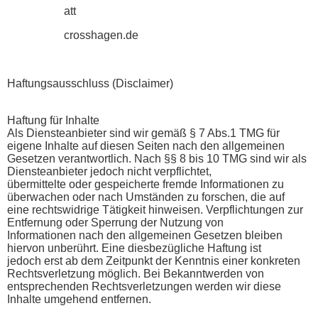
att
crosshagen.de
Haftungsausschluss (Disclaimer)
Haftung für Inhalte
Als Diensteanbieter sind wir gemäß § 7 Abs.1 TMG für
eigene Inhalte auf diesen Seiten nach den allgemeinen
Gesetzen verantwortlich. Nach §§ 8 bis 10 TMG sind wir als
Diensteanbieter jedoch nicht verpflichtet,
übermittelte oder gespeicherte fremde Informationen zu
überwachen oder nach Umständen zu forschen, die auf
eine rechtswidrige Tätigkeit hinweisen. Verpflichtungen zur
Entfernung oder Sperrung der Nutzung von
Informationen nach den allgemeinen Gesetzen bleiben
hiervon unberührt. Eine diesbezügliche Haftung ist
jedoch erst ab dem Zeitpunkt der Kenntnis einer konkreten
Rechtsverletzung möglich. Bei Bekanntwerden von
entsprechenden Rechtsverletzungen werden wir diese
Inhalte umgehend entfernen.